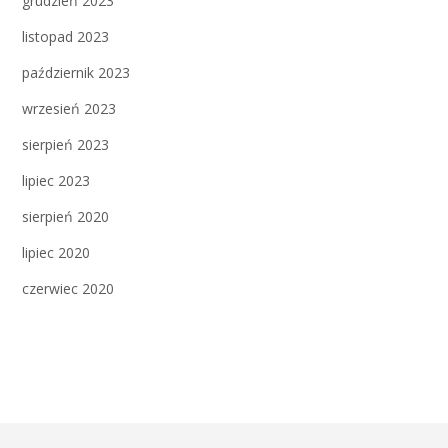
grudzień 2023
listopad 2023
październik 2023
wrzesień 2023
sierpień 2023
lipiec 2023
sierpień 2020
lipiec 2020
czerwiec 2020