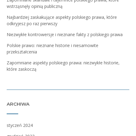
wstrząsnęły opinią publiczną
Najbardziej zaskakujące aspekty polskiego prawa, które
odkryjesz po raz pierwszy
Niezwykłe kontrowersje i nieznane fakty z polskiego prawa
Polskie prawo: nieznane historie i niesamowite
przekształcenia
Zapomniane aspekty polskiego prawa: niezwykłe historie,
które zaskoczą
ARCHIWA
styczeń 2024