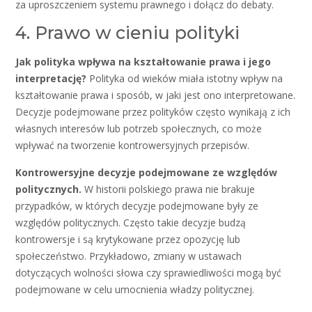
za uproszczeniem systemu prawnego i dołącz do debaty.
4. Prawo w cieniu polityki
Jak polityka wpływa na kształtowanie prawa i jego
interpretację?
Polityka od wieków miała istotny wpływ na
kształtowanie prawa i sposób, w jaki jest ono interpretowane.
Decyzje podejmowane przez polityków często wynikają z ich
własnych interesów lub potrzeb społecznych, co może
wpływać na tworzenie kontrowersyjnych przepisów.
Kontrowersyjne decyzje podejmowane ze względów
politycznych.
W historii polskiego prawa nie brakuje
przypadków, w których decyzje podejmowane były ze
względów politycznych. Często takie decyzje budzą
kontrowersje i są krytykowane przez opozycję lub
społeczeństwo. Przykładowo, zmiany w ustawach
dotyczących wolności słowa czy sprawiedliwości mogą być
podejmowane w celu umocnienia władzy politycznej.