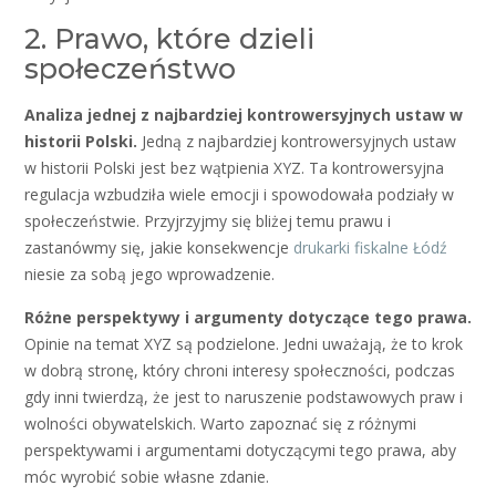
2. Prawo, które dzieli
społeczeństwo
Analiza jednej z najbardziej kontrowersyjnych ustaw w
historii Polski.
Jedną z najbardziej kontrowersyjnych ustaw
w historii Polski jest bez wątpienia XYZ. Ta kontrowersyjna
regulacja wzbudziła wiele emocji i spowodowała podziały w
społeczeństwie. Przyjrzyjmy się bliżej temu prawu i
zastanówmy się, jakie konsekwencje
drukarki fiskalne Łódź
niesie za sobą jego wprowadzenie.
Różne perspektywy i argumenty dotyczące tego prawa.
Opinie na temat XYZ są podzielone. Jedni uważają, że to krok
w dobrą stronę, który chroni interesy społeczności, podczas
gdy inni twierdzą, że jest to naruszenie podstawowych praw i
wolności obywatelskich. Warto zapoznać się z różnymi
perspektywami i argumentami dotyczącymi tego prawa, aby
móc wyrobić sobie własne zdanie.