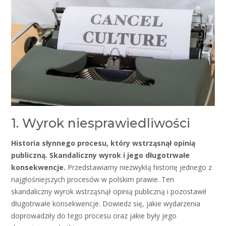
1. Wyrok niesprawiedliwości
Historia słynnego procesu, który wstrząsnął opinią
publiczną. Skandaliczny wyrok i jego długotrwałe
konsekwencje.
Przedstawiamy niezwykłą historię jednego z
najgłośniejszych procesów w polskim prawie. Ten
skandaliczny wyrok wstrząsnął opinią publiczną i pozostawił
długotrwałe konsekwencje. Dowiedz się, jakie wydarzenia
doprowadziły do tego procesu oraz jakie były jego