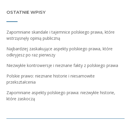
OSTATNIE WPISY
Zapomniane skandale i tajemnice polskiego prawa, które
wstrząsnęły opinią publiczną
Najbardziej zaskakujące aspekty polskiego prawa, które
odkryjesz po raz pierwszy
Niezwykłe kontrowersje i nieznane fakty z polskiego prawa
Polskie prawo: nieznane historie i niesamowite
przekształcenia
Zapomniane aspekty polskiego prawa: niezwykłe historie,
które zaskoczą