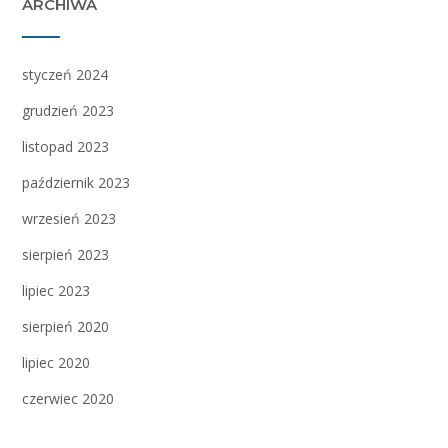
ARCHIWA
styczeń 2024
grudzień 2023
listopad 2023
październik 2023
wrzesień 2023
sierpień 2023
lipiec 2023
sierpień 2020
lipiec 2020
czerwiec 2020