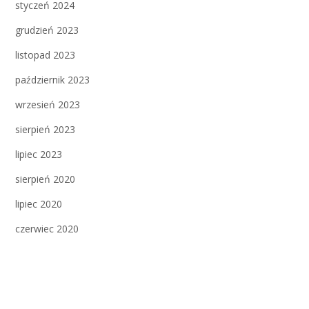
styczeń 2024
grudzień 2023
listopad 2023
październik 2023
wrzesień 2023
sierpień 2023
lipiec 2023
sierpień 2020
lipiec 2020
czerwiec 2020