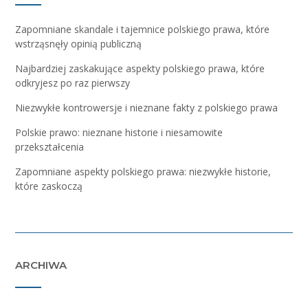
Zapomniane skandale i tajemnice polskiego prawa, które
wstrząsnęły opinią publiczną
Najbardziej zaskakujące aspekty polskiego prawa, które
odkryjesz po raz pierwszy
Niezwykłe kontrowersje i nieznane fakty z polskiego prawa
Polskie prawo: nieznane historie i niesamowite
przekształcenia
Zapomniane aspekty polskiego prawa: niezwykłe historie,
które zaskoczą
ARCHIWA