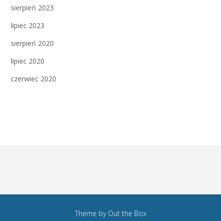
sierpień 2023
lipiec 2023
sierpień 2020
lipiec 2020
czerwiec 2020
Theme by
Out the Box