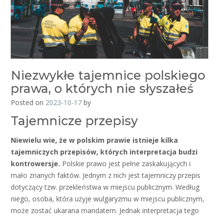
Niezwykłe tajemnice polskiego
prawa, o których nie słyszałeś
Posted on
2023-10-17
by
Tajemnicze przepisy
Niewielu wie, że w polskim prawie istnieje kilka
tajemniczych przepisów, których interpretacja budzi
kontrowersje.
Polskie prawo jest pełne zaskakujących i
mało znanych faktów. Jednym z nich jest tajemniczy przepis
dotyczący tzw. przekleństwa w miejscu publicznym. Według
niego, osoba, która użyje wulgaryzmu w miejscu publicznym,
może zostać ukarana mandatem. Jednak interpretacja tego