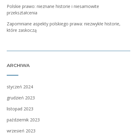
Polskie prawo: nieznane historie i niesamowite
przekształcenia
Zapomniane aspekty polskiego prawa: niezwykłe historie,
które zaskoczą
ARCHIWA
styczeń 2024
grudzień 2023
listopad 2023
październik 2023
wrzesień 2023