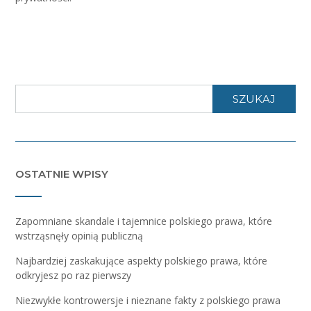
SZUKAJ
OSTATNIE WPISY
Zapomniane skandale i tajemnice polskiego prawa, które
wstrząsnęły opinią publiczną
Najbardziej zaskakujące aspekty polskiego prawa, które
odkryjesz po raz pierwszy
Niezwykłe kontrowersje i nieznane fakty z polskiego prawa