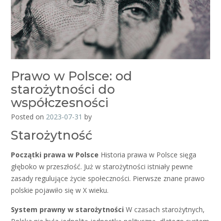
Prawo w Polsce: od
starożytności do
współczesności
Posted on
2023-07-31
by
Starożytność
Początki prawa w Polsce
Historia prawa w Polsce sięga
głęboko w przeszłość. Już w starożytności istniały pewne
zasady regulujące życie społeczności. Pierwsze znane prawo
polskie pojawiło się w X wieku.
System prawny w starożytności
W czasach starożytnych,