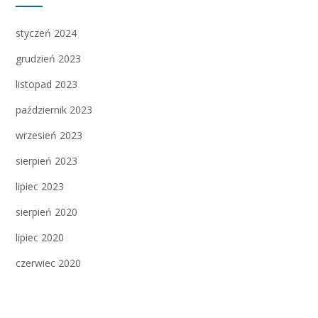
styczeń 2024
grudzień 2023
listopad 2023
październik 2023
wrzesień 2023
sierpień 2023
lipiec 2023
sierpień 2020
lipiec 2020
czerwiec 2020