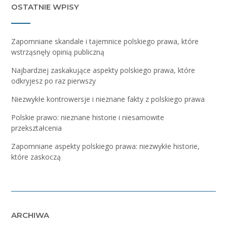
OSTATNIE WPISY
Zapomniane skandale i tajemnice polskiego prawa, które
wstrząsnęły opinią publiczną
Najbardziej zaskakujące aspekty polskiego prawa, które
odkryjesz po raz pierwszy
Niezwykłe kontrowersje i nieznane fakty z polskiego prawa
Polskie prawo: nieznane historie i niesamowite
przekształcenia
Zapomniane aspekty polskiego prawa: niezwykłe historie,
które zaskoczą
ARCHIWA