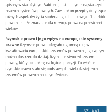
spisany w starożytnym Babilonie, jest jednym z najstarszych
znanych systemów prawnych. Zawierał on przepisy dotyczące
różnych aspektów życia społecznego i handlowego. Ten zbiór
praw miał duże znaczenie dla rozwoju prawa na przestrzeni
wieków.
Rzymskie prawo i jego wpływ na europejskie systemy
prawne
Rzymskie prawo odegrało ogromną rolę w
kształtowaniu europejskich systemów prawnych. Jego wpływ
można dostrzec do dzisiaj. Rzymianie stworzyli system
prawny, który opierał się na logice i precyzji. To właśnie
rzymskie prawo stało się podstawą dla wielu dzisiejszych
systemów prawnych na całym świecie.
SZUKAJ