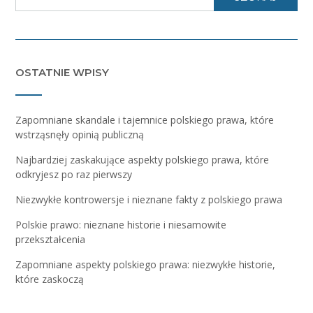
OSTATNIE WPISY
Zapomniane skandale i tajemnice polskiego prawa, które
wstrząsnęły opinią publiczną
Najbardziej zaskakujące aspekty polskiego prawa, które
odkryjesz po raz pierwszy
Niezwykłe kontrowersje i nieznane fakty z polskiego prawa
Polskie prawo: nieznane historie i niesamowite
przekształcenia
Zapomniane aspekty polskiego prawa: niezwykłe historie,
które zaskoczą