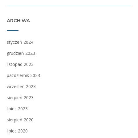
ARCHIWA
styczeń 2024
grudzień 2023
listopad 2023
październik 2023
wrzesień 2023
sierpień 2023
lipiec 2023
sierpień 2020
lipiec 2020